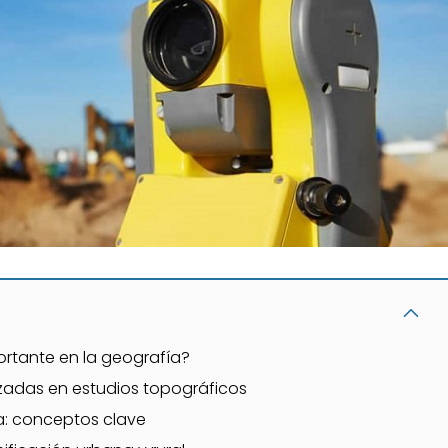
ortante en la geografía?
lizadas en estudios topográficos
a: conceptos clave