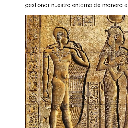
gestionar nuestro entorno de manera ef