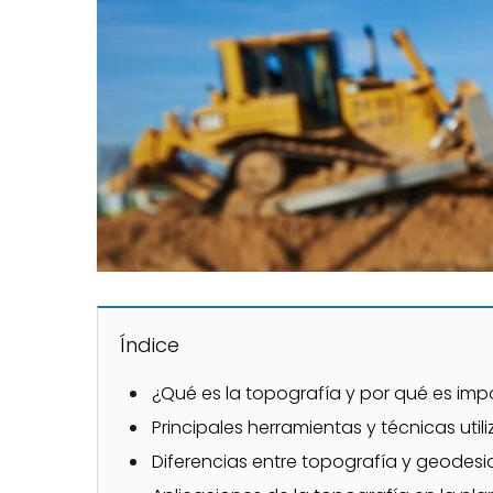
Índice
¿Qué es la topografía y por qué es imp
Principales herramientas y técnicas uti
Diferencias entre topografía y geodesi