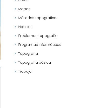
Mapas
Métodos topográficos
Noticias
Problemas topografía
Programas informáticos
Topografía
Topografía básica
Trabajo