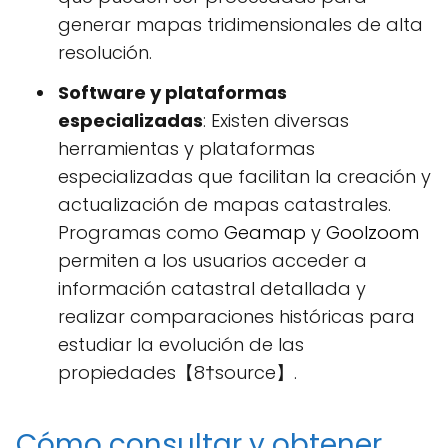
generar mapas tridimensionales de alta
resolución.
Software y plataformas
especializadas
: Existen diversas
herramientas y plataformas
especializadas que facilitan la creación y
actualización de mapas catastrales.
Programas como
Geamap
y
Goolzoom
permiten a los usuarios acceder a
información catastral detallada y
realizar comparaciones históricas para
estudiar la evolución de las
propiedades【8†source】.
Cómo consultar y obtener