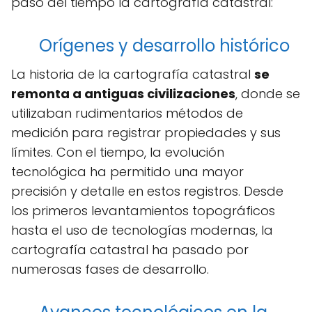
paso del tiempo la cartografía catastral:
Orígenes y desarrollo histórico
La historia de la cartografía catastral
se
remonta a antiguas civilizaciones
, donde se
utilizaban rudimentarios métodos de
medición para registrar propiedades y sus
límites. Con el tiempo, la evolución
tecnológica ha permitido una mayor
precisión y detalle en estos registros. Desde
los primeros levantamientos topográficos
hasta el uso de tecnologías modernas, la
cartografía catastral ha pasado por
numerosas fases de desarrollo.