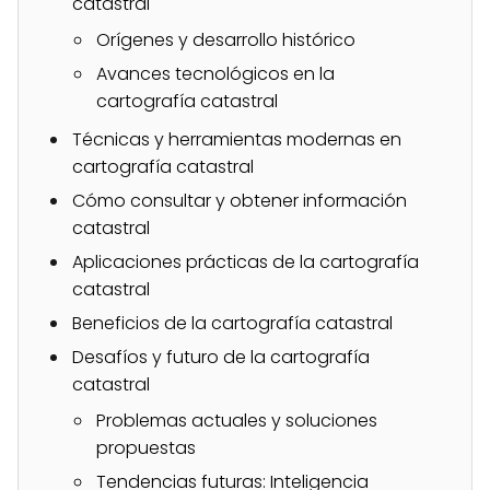
catastral
Orígenes y desarrollo histórico
Avances tecnológicos en la
cartografía catastral
Técnicas y herramientas modernas en
cartografía catastral
Cómo consultar y obtener información
catastral
Aplicaciones prácticas de la cartografía
catastral
Beneficios de la cartografía catastral
Desafíos y futuro de la cartografía
catastral
Problemas actuales y soluciones
propuestas
Tendencias futuras: Inteligencia