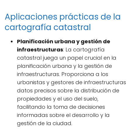
Aplicaciones prácticas de la
cartografía catastral
Planificación urbana y gestión de
infraestructuras
: La cartografía
catastral juega un papel crucial en la
planificación urbana y la gestión de
infraestructuras. Proporciona a los
urbanistas y gestores de infraestructuras
datos precisos sobre la distribución de
propiedades y el uso del suelo,
facilitando la toma de decisiones
informadas sobre el desarrollo y la
gestión de la ciudad.