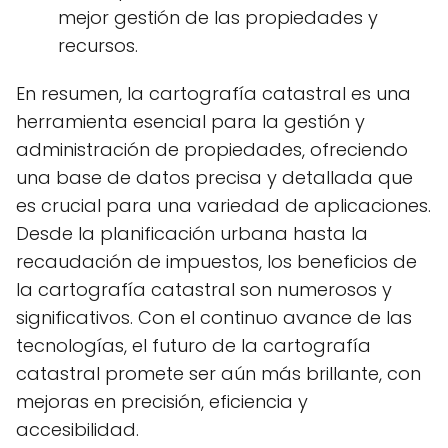
mejor gestión de las propiedades y
recursos.
En resumen, la cartografía catastral es una
herramienta esencial para la gestión y
administración de propiedades, ofreciendo
una base de datos precisa y detallada que
es crucial para una variedad de aplicaciones.
Desde la planificación urbana hasta la
recaudación de impuestos, los beneficios de
la cartografía catastral son numerosos y
significativos. Con el continuo avance de las
tecnologías, el futuro de la cartografía
catastral promete ser aún más brillante, con
mejoras en precisión, eficiencia y
accesibilidad.