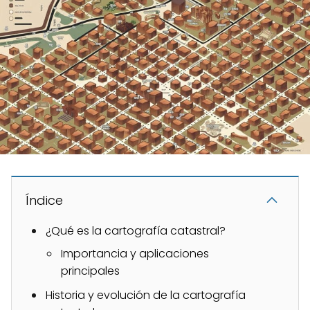
Índice
¿Qué es la cartografía catastral?
Importancia y aplicaciones
principales
Historia y evolución de la cartografía