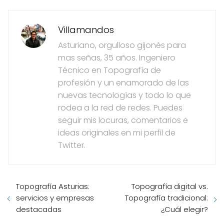
Villamandos
Asturiano, orgulloso gijonés para
mas señas, 35 años. Ingeniero
Técnico en Topografía de
profesión y un enamorado de las
nuevas tecnologías y todo lo que
rodea a la red de redes. Puedes
seguir mis locuras, comentarios e
ideas originales en mi perfil de
Twitter.
Topografía Asturias:
Topografía digital vs.
servicios y empresas
Topografía tradicional:
destacadas
¿Cuál elegir?