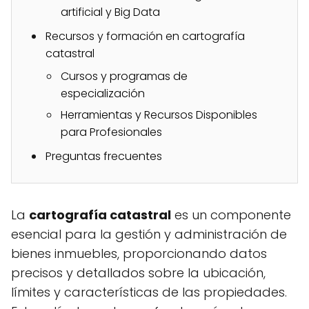
artificial y Big Data
Recursos y formación en cartografía
catastral
Cursos y programas de
especialización
Herramientas y Recursos Disponibles
para Profesionales
Preguntas frecuentes
La
cartografía catastral
es un componente
esencial para la gestión y administración de
bienes inmuebles, proporcionando datos
precisos y detallados sobre la ubicación,
límites y características de las propiedades.