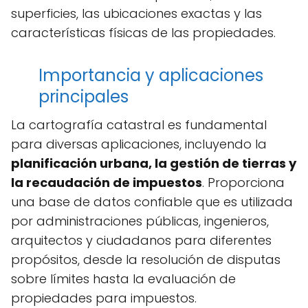
superficies, las ubicaciones exactas y las
características físicas de las propiedades.
Importancia y aplicaciones
principales
La cartografía catastral es fundamental
para diversas aplicaciones, incluyendo la
planificación urbana, la gestión de tierras y
la recaudación de impuestos
. Proporciona
una base de datos confiable que es utilizada
por administraciones públicas, ingenieros,
arquitectos y ciudadanos para diferentes
propósitos, desde la resolución de disputas
sobre límites hasta la evaluación de
propiedades para impuestos.