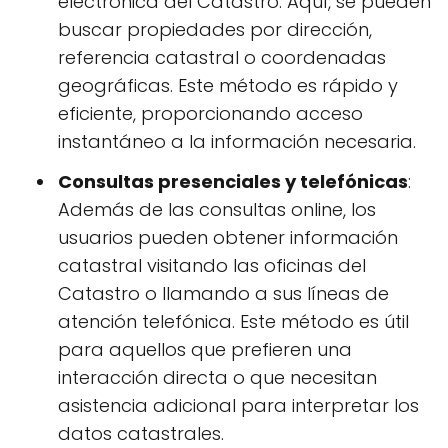
electrónica del Catastro. Aquí, se pueden
buscar propiedades por dirección,
referencia catastral o coordenadas
geográficas. Este método es rápido y
eficiente, proporcionando acceso
instantáneo a la información necesaria.
Consultas presenciales y telefónicas
:
Además de las consultas online, los
usuarios pueden obtener información
catastral visitando las oficinas del
Catastro o llamando a sus líneas de
atención telefónica. Este método es útil
para aquellos que prefieren una
interacción directa o que necesitan
asistencia adicional para interpretar los
datos catastrales.