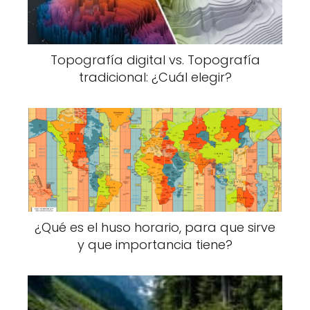
Topografía digital vs. Topografía
tradicional: ¿Cuál elegir?
¿Qué es el huso horario, para que sirve
y que importancia tiene?