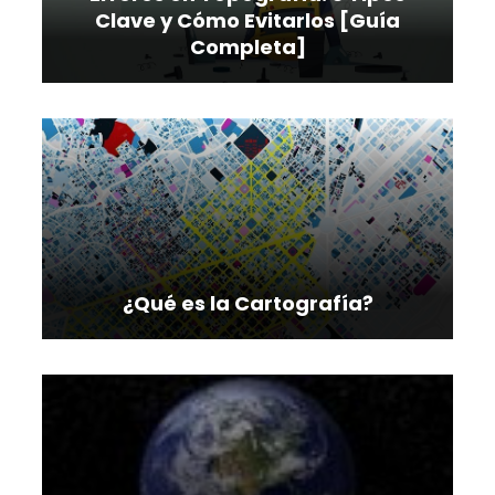
Clave y Cómo Evitarlos [Guía
Completa]
¿Qué es la Cartografía?