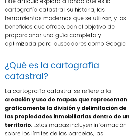
Este artículo explora a fondo qué es la
cartografía catastral, su historia, las
herramientas modernas que se utilizan, y los
beneficios que ofrece, con el objetivo de
proporcionar una guía completa y
optimizada para buscadores como Google.
¿Qué es la cartografía
catastral?
La cartografía catastral se refiere a la
creación y uso de mapas que representan
gráficamente la división y delimitación de
las propiedades inmobiliarias dentro de un
territorio
. Estos mapas incluyen información
sobre los límites de las parcelas, las