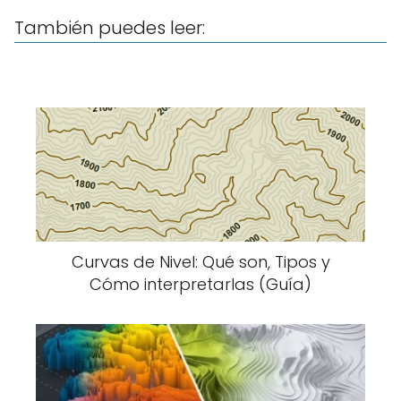
También puedes leer:
Curvas de Nivel: Qué son, Tipos y
Cómo interpretarlas (Guía)