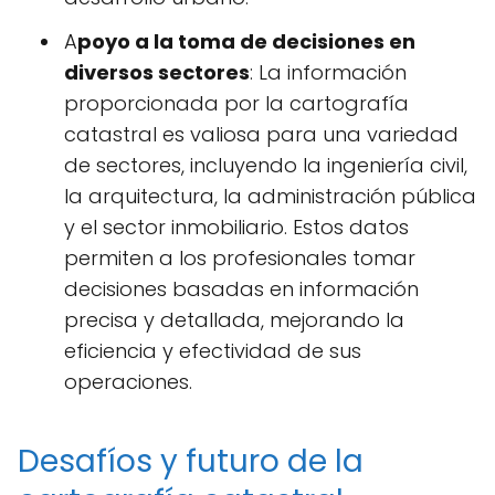
A
poyo a la toma de decisiones en
diversos sectores
: La información
proporcionada por la cartografía
catastral es valiosa para una variedad
de sectores, incluyendo la ingeniería civil,
la arquitectura, la administración pública
y el sector inmobiliario. Estos datos
permiten a los profesionales tomar
decisiones basadas en información
precisa y detallada, mejorando la
eficiencia y efectividad de sus
operaciones.
Desafíos y futuro de la