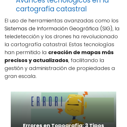
Avances tecnológicos en la
cartografía catastral
El uso de herramientas avanzadas como los
Sistemas de Información Geográfica (SIG)
, la
teledetección y los drones ha revolucionado
la cartografía catastral. Estas tecnologías
han permitido la
creación de mapas más
precisos y actualizados
, facilitando la
gestión y administración de propiedades a
gran escala.
Errores en Topografía: 3 Tipos