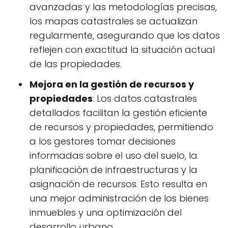
avanzadas y las metodologías precisas,
los mapas catastrales se actualizan
regularmente, asegurando que los datos
reflejen con exactitud la situación actual
de las propiedades.
Mejora en la gestión de recursos y
propiedades
: Los datos catastrales
detallados facilitan la gestión eficiente
de recursos y propiedades, permitiendo
a los gestores tomar decisiones
informadas sobre el uso del suelo, la
planificación de infraestructuras y la
asignación de recursos. Esto resulta en
una mejor administración de los bienes
inmuebles y una optimización del
desarrollo urbano.