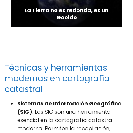
La Tierra no es redonda, es un
Geoide
Técnicas y herramientas
modernas en cartografía
catastral
Sistemas de Información Geográfica
(SIG)
: Los SIG son una herramienta
esencial en la cartografía catastral
moderna. Permiten la recopilación,