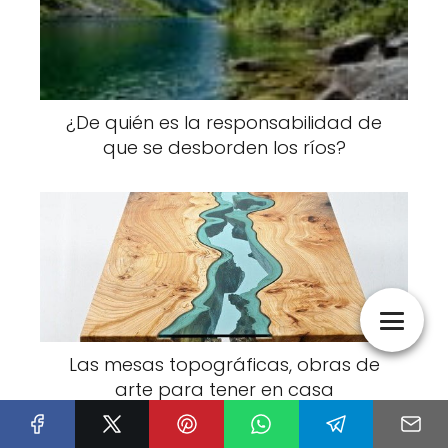
¿De quién es la responsabilidad de
que se desborden los ríos?
Las mesas topográficas, obras de
arte para tener en casa