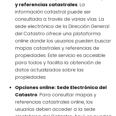
y referencias catastrales
: La
información catastral puede ser
consultada a través de varias vías. La
sede electrónica de la Dirección General
del Catastro ofrece una plataforma
online donde los usuarios pueden buscar
mapas catastrales y referencias de
propiedades. Este servicio es accesible
para todos y facilita la obtención de
datos actualizados sobre las
propiedades.
Opciones online: Sede Electrónica del
Catastro
: Para consultar mapas y
referencias catastrales online, los
usuarios deben acceder a la sede