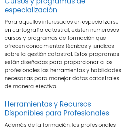
Cursos y programas de
especialización
Para aquellos interesados en especializarse
en cartografía catastral, existen numerosos
cursos y programas de formación que
ofrecen conocimientos técnicos y jurídicos
sobre la gestión catastral. Estos programas
están diseñados para proporcionar a los
profesionales las herramientas y habilidades
necesarias para manejar datos catastrales
de manera efectiva.
Herramientas y Recursos
Disponibles para Profesionales
Además de la formación, los profesionales