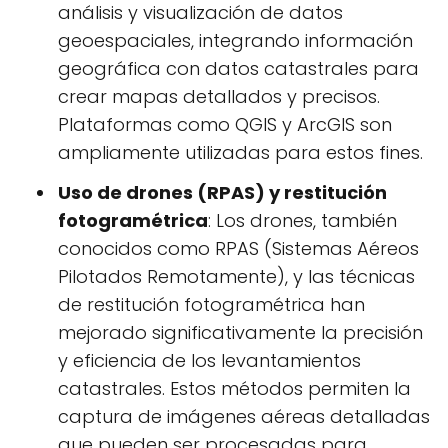
análisis y visualización de datos
geoespaciales, integrando información
geográfica con datos catastrales para
crear mapas detallados y precisos.
Plataformas como QGIS y ArcGIS son
ampliamente utilizadas para estos fines.
Uso de drones (RPAS) y restitución
fotogramétrica
: Los drones, también
conocidos como RPAS (Sistemas Aéreos
Pilotados Remotamente), y las técnicas
de restitución fotogramétrica han
mejorado significativamente la precisión
y eficiencia de los levantamientos
catastrales. Estos métodos permiten la
captura de imágenes aéreas detalladas
que pueden ser procesadas para