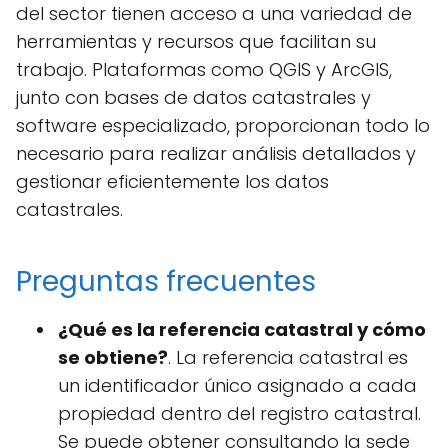
del sector tienen acceso a una variedad de
herramientas y recursos que facilitan su
trabajo. Plataformas como QGIS y ArcGIS,
junto con bases de datos catastrales y
software especializado, proporcionan todo lo
necesario para realizar análisis detallados y
gestionar eficientemente los datos
catastrales.
Preguntas frecuentes
¿Qué es la referencia catastral y cómo
se obtiene?
. La referencia catastral es
un identificador único asignado a cada
propiedad dentro del registro catastral.
Se puede obtener consultando la sede