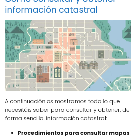
información catastral
A continuación os mostramos todo lo que
necesitáis saber para consultar y obtener, de
forma sencilla, información catastral:
Procedimientos para consultar mapas