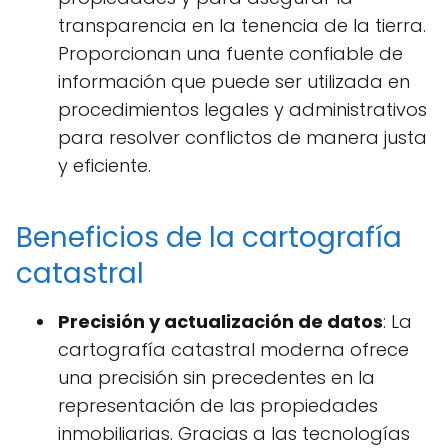
transparencia en la tenencia de la tierra.
Proporcionan una fuente confiable de
información que puede ser utilizada en
procedimientos legales y administrativos
para resolver conflictos de manera justa
y eficiente.
Beneficios de la cartografía
catastral
Precisión y actualización de datos
: La
cartografía catastral moderna ofrece
una precisión sin precedentes en la
representación de las propiedades
inmobiliarias. Gracias a las tecnologías