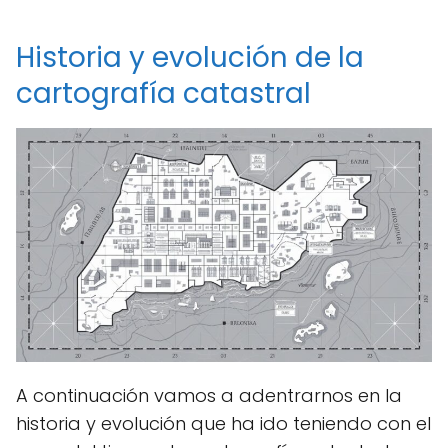
Historia y evolución de la
cartografía catastral
A continuación vamos a adentrarnos en la
historia y evolución que ha ido teniendo con el