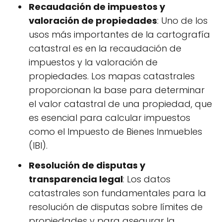
Recaudación de impuestos y
valoración de propiedades
: Uno de los
usos más importantes de la cartografía
catastral es en la recaudación de
impuestos y la valoración de
propiedades. Los mapas catastrales
proporcionan la base para determinar
el valor catastral de una propiedad, que
es esencial para calcular impuestos
como el Impuesto de Bienes Inmuebles
(IBI).
Resolución de disputas y
transparencia legal
: Los datos
catastrales son fundamentales para la
resolución de disputas sobre límites de
propiedades y para asegurar la