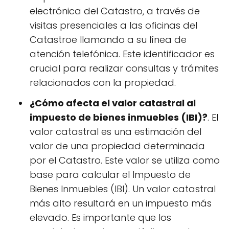
electrónica del Catastro, a través de
visitas presenciales a las oficinas del
Catastroe llamando a su línea de
atención telefónica. Este identificador es
crucial para realizar consultas y trámites
relacionados con la propiedad.
¿Cómo afecta el valor catastral al
impuesto de bienes inmuebles (IBI)?
. El
valor catastral es una estimación del
valor de una propiedad determinada
por el Catastro. Este valor se utiliza como
base para calcular el Impuesto de
Bienes Inmuebles (IBI). Un valor catastral
más alto resultará en un impuesto más
elevado. Es importante que los