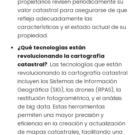
propietarios revisen periódicamente su
valor catastral para asegurarse de que
refleja adecuadamente las
características y el estado actual de su
propiedad.
¿Qué tecnologías están
revolucionando la cartografía
catastral?
. Las tecnologías que están
revolucionando la cartografía catastral
incluyen los Sistemas de Información
Geográfica (SIG), los drones (RPAS), la
restitución fotogramétrica, y el análisis
de big data. Estas herramientas
permiten una mayor precisión y
eficiencia en la creación y actualización
de mapas catastrales, facilitando una