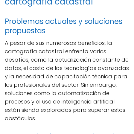
cartografía catastral
Problemas actuales y soluciones
propuestas
A pesar de sus numerosos beneficios, la
cartografía catastral enfrenta varios
desafíos, como la actualización constante de
datos, el costo de las tecnologías avanzadas
y la necesidad de capacitación técnica para
los profesionales del sector. Sin embargo,
soluciones como la automatización de
procesos y el uso de inteligencia artificial
están siendo exploradas para superar estos
obstáculos.