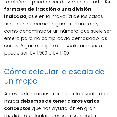
también se pueden ver de vez en cuando.
Su
forma es de fracción o una división
indicada
, que en la mayoría de los casos
tienen un numerador igual a la unidad y
como denominador un número, que suele ser
entero para no complicado demasiado las
cosas. Algún ejemplo de escala numérica
puede ser; E= 1:500 o E= 1:100.
Cómo calcular la escala de
un mapa
Antes de lanzarnos a calcular la escala de un
mapa
debemos de tener claros varios
conceptos
que nos ayudarán en gran
medida a calcular la escala con cierta