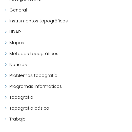
General
Instrumentos topográficos
LIDAR
Mapas
Métodos topográficos
Noticias
Problemas topografía
Programas informáticos
Topografía
Topografía básica
Trabajo