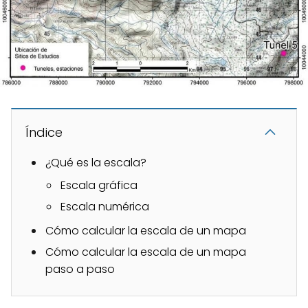
Índice
¿Qué es la escala?
Escala gráfica
Escala numérica
Cómo calcular la escala de un mapa
Cómo calcular la escala de un mapa
paso a paso