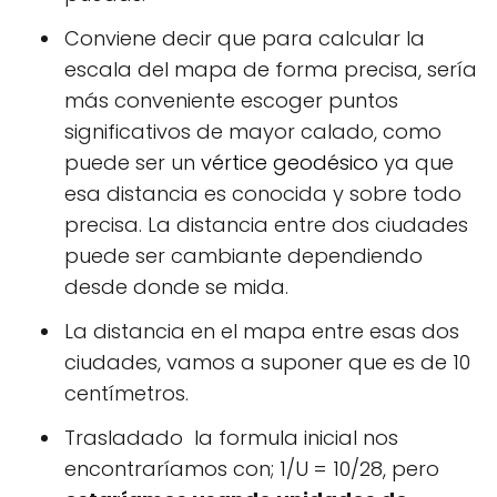
Conviene decir que para calcular la
escala del mapa de forma precisa, sería
más conveniente escoger puntos
significativos de mayor calado, como
puede ser un
vértice geodésico
ya que
esa distancia es conocida y sobre todo
precisa. La distancia entre dos ciudades
puede ser cambiante dependiendo
desde donde se mida.
La distancia en el mapa entre esas dos
ciudades, vamos a suponer que es de 10
centímetros.
Trasladado la formula inicial nos
encontraríamos con; 1/U = 10/28, pero