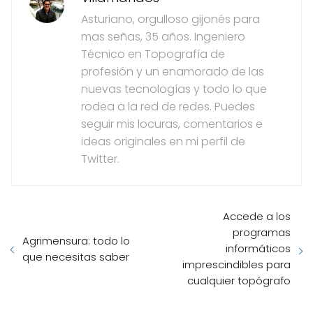
Asturiano, orgulloso gijonés para
mas señas, 35 años. Ingeniero
Técnico en Topografía de
profesión y un enamorado de las
nuevas tecnologías y todo lo que
rodea a la red de redes. Puedes
seguir mis locuras, comentarios e
ideas originales en mi perfil de
Twitter.
Accede a los
programas
Agrimensura: todo lo
informáticos
que necesitas saber
imprescindibles para
cualquier topógrafo