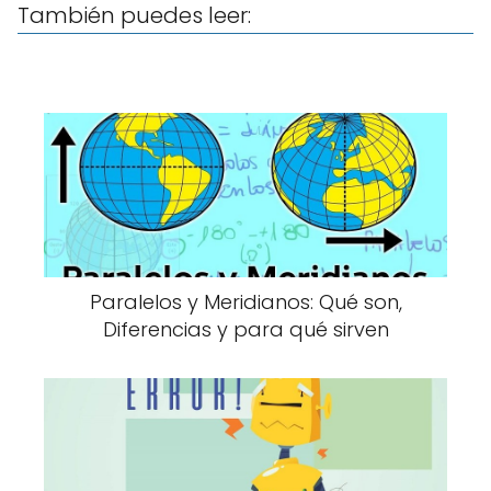
También puedes leer:
Paralelos y Meridianos: Qué son,
Diferencias y para qué sirven