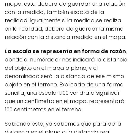
mapa, esta deberá de guardar una relación
con la medida, también exacta de la
realidad. Igualmente si la medida se realiza
en la realidad, deberá de guardar la misma
relación con la distancia medida en el mapa.
La escala se representa en forma de razón
,
donde el numerador nos indicará la distancia
del objeto en el mapa o plano, y el
denominado será la distancia de ese mismo
objeto en el terreno. Explicado de una forma
sencilla, una escala 1:100 vendrá a significar
que un centímetro en el mapa, representará
100 centímetros en el terreno.
Sabiendo esto, ya sabemos que para de la
distancia en el plano a la distancia real,