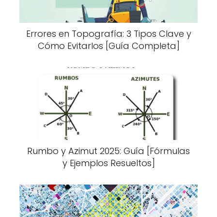
Errores en Topografía: 3 Tipos Clave y
Cómo Evitarlos [Guía Completa]
Rumbo y Azimut 2025: Guía [Fórmulas
y Ejemplos Resueltos]