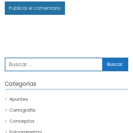
Categorías
Apuntes
Cartografía
Conceptos
Fotogrametría