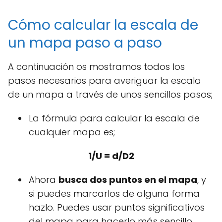
Cómo calcular la escala de
un mapa paso a paso
A continuación os mostramos todos los
pasos necesarios para averiguar la escala
de un mapa a través de unos sencillos pasos;
La fórmula para calcular la escala de
cualquier mapa es;
1/U = d/D2
Ahora
busca dos puntos en el mapa
, y
si puedes marcarlos de alguna forma
hazlo. Puedes usar puntos significativos
del mapa para hacerlo más sencillo.