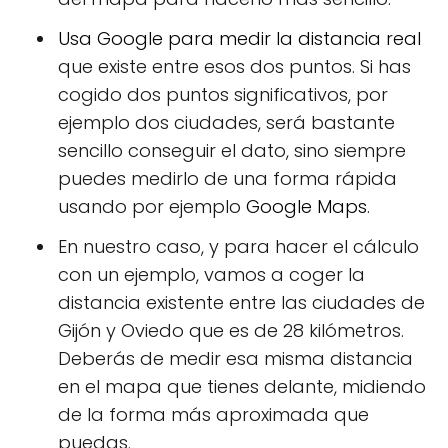
Usa Google para medir la distancia real
que existe entre esos dos puntos. Si has
cogido dos puntos significativos, por
ejemplo dos ciudades, será bastante
sencillo conseguir el dato, sino siempre
puedes medirlo de una forma rápida
usando por ejemplo
Google Maps
.
En nuestro caso, y para hacer el cálculo
con un ejemplo, vamos a coger la
distancia existente entre las ciudades de
Gijón y Oviedo que es de 28 kilómetros.
Deberás de medir esa misma distancia
en el mapa que tienes delante, midiendo
de la forma más aproximada que
puedas.