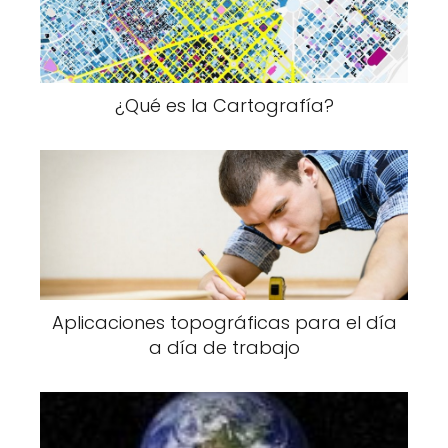
¿Qué es la Cartografía?
Aplicaciones topográficas para el día
a día de trabajo