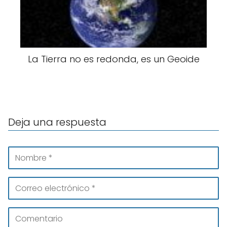
La Tierra no es redonda, es un Geoide
Deja una respuesta