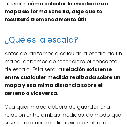
además
cómo calcular la escala de un
mapa de forma sencilla, algo que te
resultará tremendamente útil
.
¿Qué es la escala?
Antes de lanzarnos a calcular la escala de un
mapa, debemos de tener claro el concepto
de escala. Esta será la
relación existente
entre cualquier medida realizada sobre un
mapa y esa mima distancia sobre el
terreno o viceversa
.
Cualquier mapa deberá de guardar una
relación entre ambas medidas, de modo que
si se realiza una medida exacta sobre el