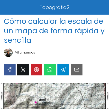
0%
Topografia2
Cómo calcular la escala de
un mapa de forma rápida y
sencilla
Villamandos