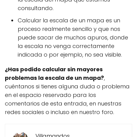
consultando.
Calcular la escala de un mapa es un
proceso realmente sencillo y que nos
puede sacar de muchos apuros, donde
la escala no venga correctamente
indicada o por ejemplo, no sea visible.
¿Has podido calcular sin mayores
problemas la escala de un mapa?
,
cuéntanos si tienes alguna duda o problema
en el espacio reservado para los
comentarios de esta entrada, en nuestras
redes sociales o incluso en nuestro foro.
Villamandos