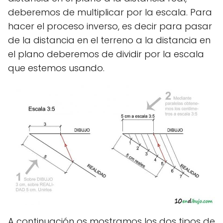
deberemos de multiplicar por la escala. Para
hacer el proceso inverso, es decir para pasar
de la distancia en el terreno a la distancia en
el plano deberemos de dividir por la escala
que estemos usando.
A continuación os mostramos los dos tipos de