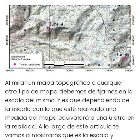
Al mirar un
mapa topográfico
o cualquier
otro tipo de mapa debemos de fijarnos en la
escala del mismo. Y es que dependiendo de
la escala con la que esté realizado una
medida del mapa equivaldrá a una u otra en
la realidad. A lo largo de este artículo te
vamos a mostraros que es la escala y