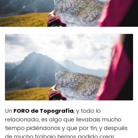
Un
FORO de Topografía
, y todo lo
relacionado, es algo que llevabais mucho
tiempo pidiéndonos y que por fin, y después
de mucho trabajo hemos podido crear.