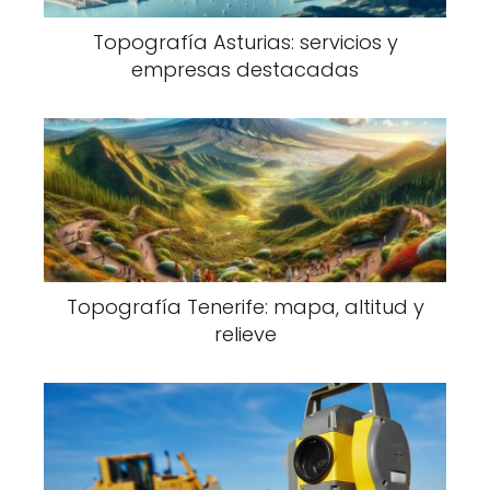
Topografía Asturias: servicios y
empresas destacadas
Topografía Tenerife: mapa, altitud y
relieve