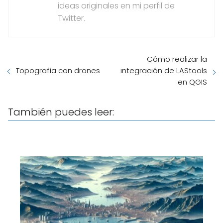
ideas originales en mi perfil de
Twitter.
Cómo realizar la
integración de LAStools
Topografía con drones
en QGIS
También puedes leer: